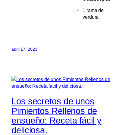
1 rama de
verdura
abril 17, 2023
Los secretos de unos
Pimientos Rellenos de
ensueño: Receta fácil y
deliciosa.