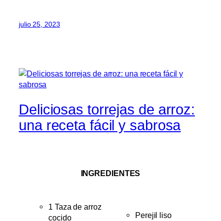
julio 25, 2023
Deliciosas torrejas de arroz:
una receta fácil y sabrosa
INGREDIENTES
1 Taza de arroz
Perejil liso
cocido