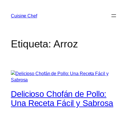
Cuisine Chef
Etiqueta:
Arroz
Delicioso Chofán de Pollo:
Una Receta Fácil y Sabrosa