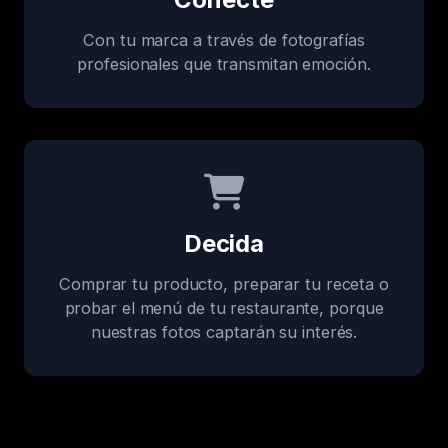
Con tu marca a través de fotografías
profesionales que transmitan emoción.
Decida
Comprar tu producto, preparar tu receta o
probar el menú de tu restaurante, porque
nuestras fotos captarán su interés.