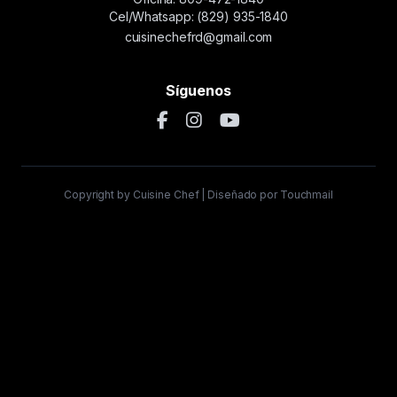
Cel/Whatsapp: (829) 935-1840
cuisinechefrd@gmail.com
Síguenos
Copyright by Cuisine Chef | Diseñado por Touchmail