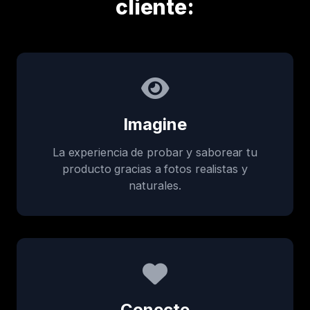
cliente:
Imagine
La experiencia de probar y saborear tu
producto gracias a fotos realistas y
naturales.
Conecte