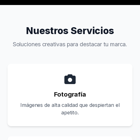
Nuestros Servicios
Soluciones creativas para destacar tu marca.
Fotografía
Imágenes de alta calidad que despiertan el
apetito.