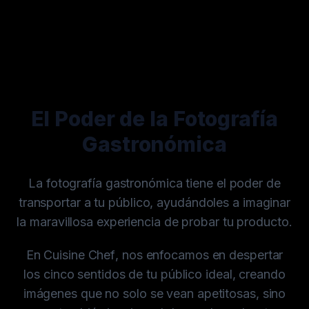
El Poder de la Fotografía
Gastronómica
La fotografía gastronómica tiene el poder de
transportar a tu público, ayudándoles a imaginar
la maravillosa experiencia de probar tu producto.
En
Cuisine Chef
, nos enfocamos en despertar
los cinco sentidos de tu público ideal, creando
imágenes que no solo se vean apetitosas, sino