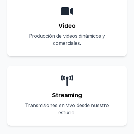
Video
Producción de videos dinámicos y
comerciales.
Streaming
Transmisiones en vivo desde nuestro
estudio.