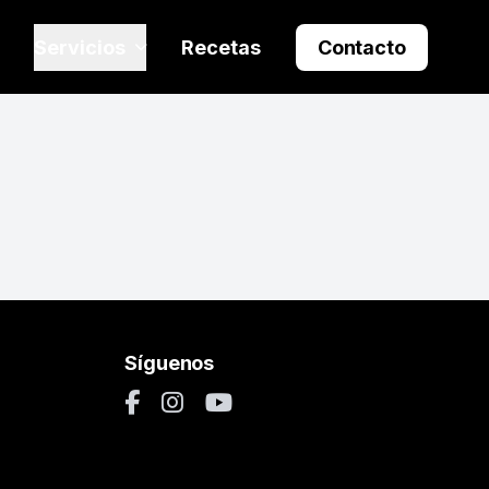
Servicios
Recetas
Contacto
Síguenos