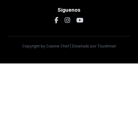
Síguenos
Copyright by Cuisine Chef | Diseñado por Touchmail