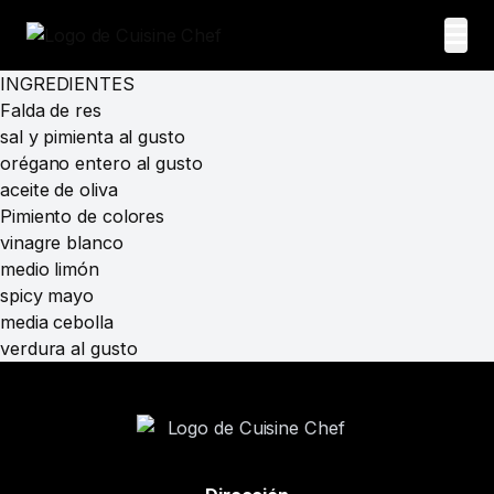
INGREDIENTES
Falda de res
sal y pimienta al gusto
orégano entero al gusto
aceite de oliva
Pimiento de colores
vinagre blanco
medio limón
spicy mayo
media cebolla
verdura al gusto