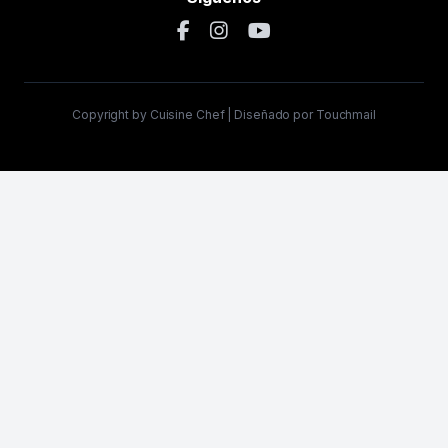
Copyright by Cuisine Chef | Diseñado por Touchmail