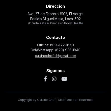
Dirección
Ave. 27 de Febrero #102, El Vergel
Edificio Miguel Mejia, Local 502
(Donde está el Gimnasio Body Health)
Contacto
Oficina: 809-472-1840
Cel/Whatsapp: (829) 935-1840
cuisinechefrd@gmail.com
Síguenos
Copyright by Cuisine Chef | Diseñado por Touchmail