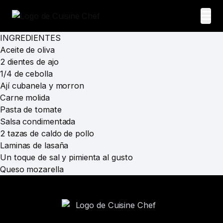
INGREDIENTES
Aceite de oliva
2 dientes de ajo
1/4 de cebolla
Ají cubanela y morron
Carne molida
Pasta de tomate
Salsa condimentada
2 tazas de caldo de pollo
Laminas de lasaña
Un toque de sal y pimienta al gusto
Queso mozarella