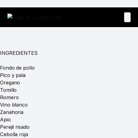
INGREDIENTES
Fondo de pollo
Pico y pala
Oregano
Tomillo
Romero
Vino blanco
Zanahoria
Apio
Perejil risado
Cebolla roja