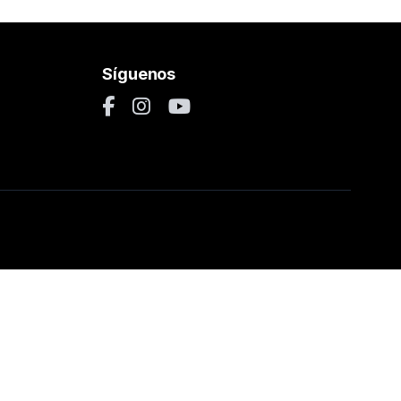
Síguenos