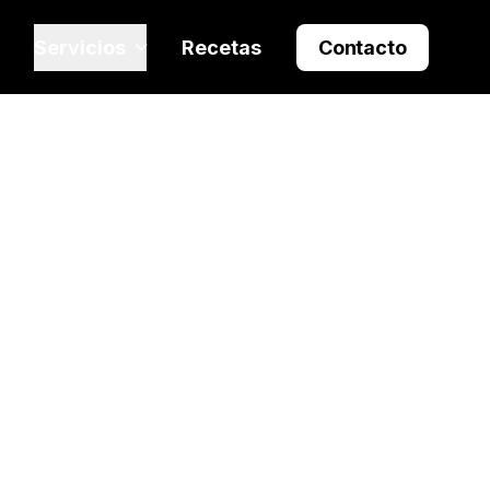
Servicios
Recetas
Contacto