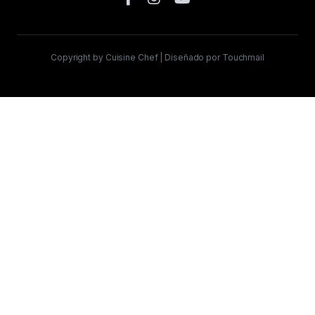
Copyright by Cuisine Chef | Diseñado por Touchmail