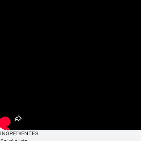
INGREDIENTES