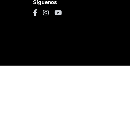
Síguenos