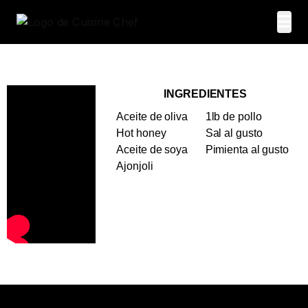
INGREDIENTES
Aceite de oliva
1lb de pollo
Hot honey
Sal al gusto
Aceite de soya
Pimienta al gusto
Ajonjoli