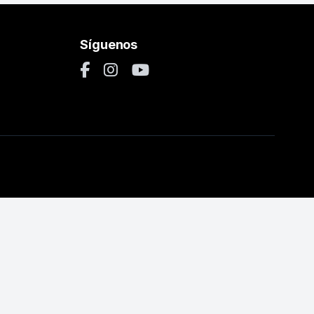
Síguenos