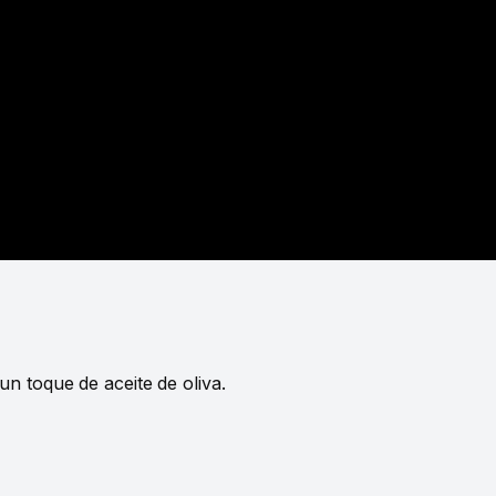
n toque de aceite de oliva.