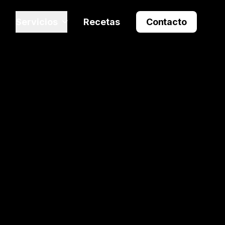
Servicios
Recetas
Contacto