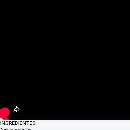
INGREDIENTES