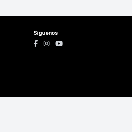
Síguenos