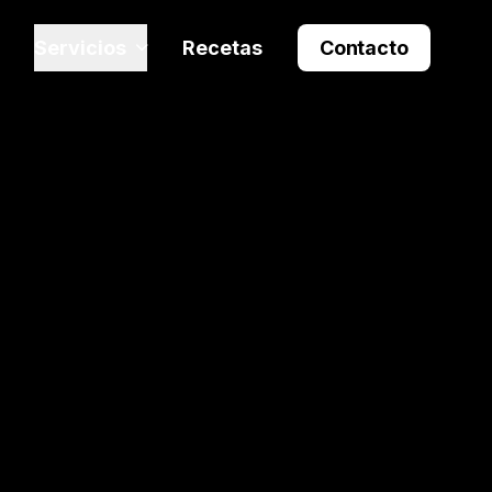
Servicios
Recetas
Contacto