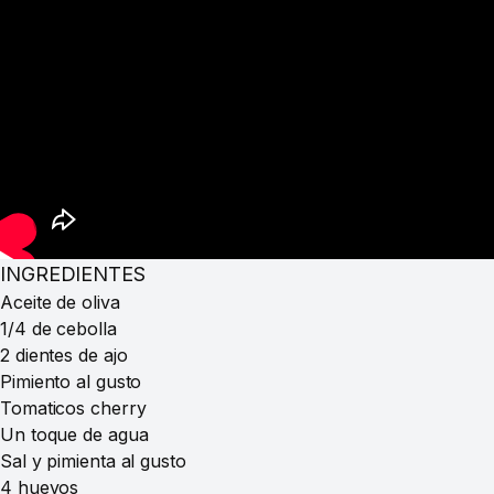
INGREDIENTES
Aceite de oliva
1/4 de cebolla
2 dientes de ajo
Pimiento al gusto
Tomaticos cherry
Un toque de agua
Sal y pimienta al gusto
4 huevos