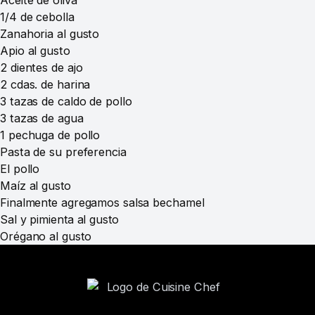
Aceite de oliva
1/4 de cebolla
Zanahoria al gusto
Apio al gusto
2 dientes de ajo
2 cdas. de harina
3 tazas de caldo de pollo
3 tazas de agua
1 pechuga de pollo
Pasta de su preferencia
El pollo
Maíz al gusto
Finalmente agregamos salsa bechamel
Sal y pimienta al gusto
Orégano al gusto