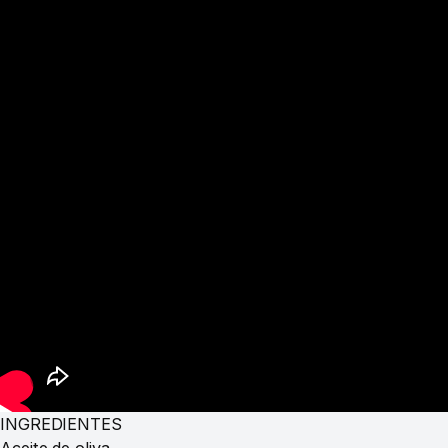
INGREDIENTES