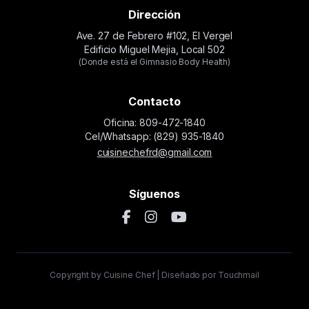
Dirección
Ave. 27 de Febrero #102, El Vergel
Edificio Miguel Mejia, Local 502
(Donde está el Gimnasio Body Health)
Contacto
Oficina: 809-472-1840
Cel/Whatsapp: (829) 935-1840
cuisinechefrd@gmail.com
Síguenos
Copyright by Cuisine Chef | Diseñado por Touchmail