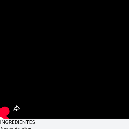
INGREDIENTES