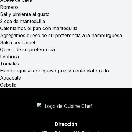
Aceite de oliva
Romero
Sal y pimienta al gusto
2 cda de mantequilla
Calentamos el pan con mantequilla
Agregamos queso de su preferencia a la hamburguesa
Salsa bechamel
Queso de su preferencia
Lechuga
Tomates
Hamburguesa con queso previamente elaborado
Aguacate
Cebolla
Dirección