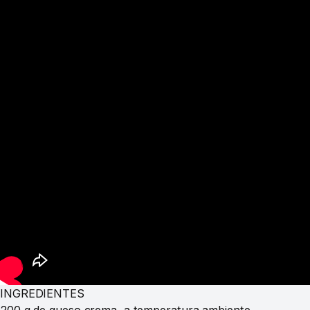
INGREDIENTES