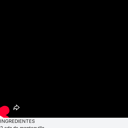
INGREDIENTES