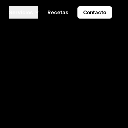
Servicios
Recetas
Contacto