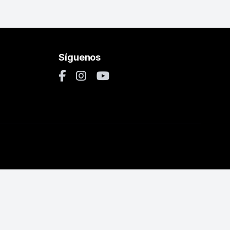
Síguenos