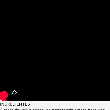
INGREDIENTES