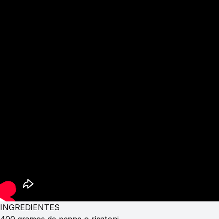
INGREDIENTES