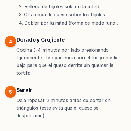
Relleno de frijoles solo en la mitad.
Otra capa de queso sobre los frijoles.
Doblar por la mitad (forma de media luna).
Dorado y Crujiente
4
Cocina 3-4 minutos por lado presionando
ligeramente. Ten paciencia con el fuego medio-
bajo para que el queso derrita sin quemar la
tortilla.
Servir
5
Deja reposar 2 minutos antes de cortar en
triángulos (esto evita que el queso se
desparrame).