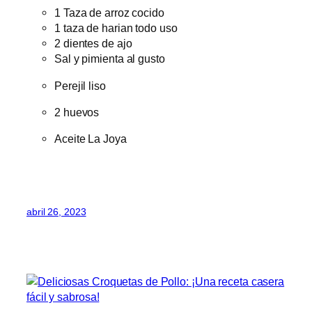
1 Taza de arroz cocido
1 taza de harian todo uso
2 dientes de ajo
Sal y pimienta al gusto
Perejil liso
2 huevos
Aceite La Joya
abril 26, 2023