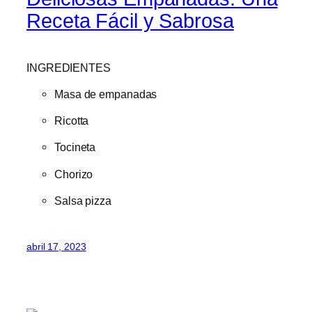
Receta Fácil y Sabrosa
INGREDIENTES
Masa de empanadas
Ricotta
Tocineta
Chorizo
Salsa pizza
abril 17, 2023