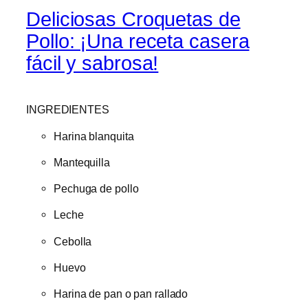
Deliciosas Croquetas de
Pollo: ¡Una receta casera
fácil y sabrosa!
INGREDIENTES
Harina blanquita
Mantequilla
Pechuga de pollo
Leche
Cebolla
Huevo
Harina de pan o pan rallado