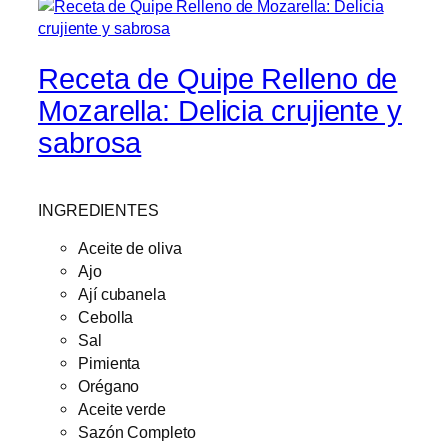
Receta de Quipe Relleno de
Mozarella: Delicia crujiente y
sabrosa
INGREDIENTES
Aceite de oliva
Ajo
Ají cubanela
Cebolla
Sal
Pimienta
Orégano
Aceite verde
Sazón Completo