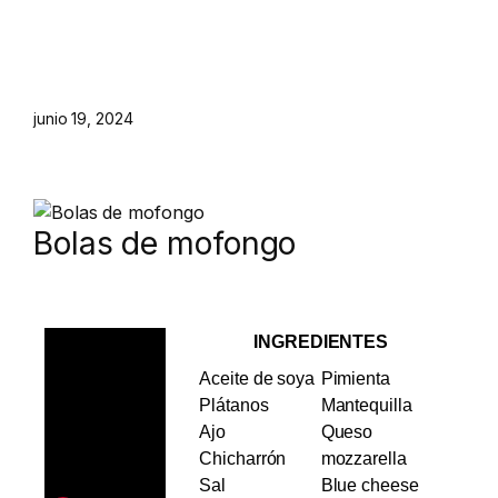
junio 19, 2024
Bolas de mofongo
INGREDIENTES
Aceite de soya
Pimienta
Plátanos
Mantequilla
Ajo
Queso
Chicharrón
mozzarella
Sal
Blue cheese