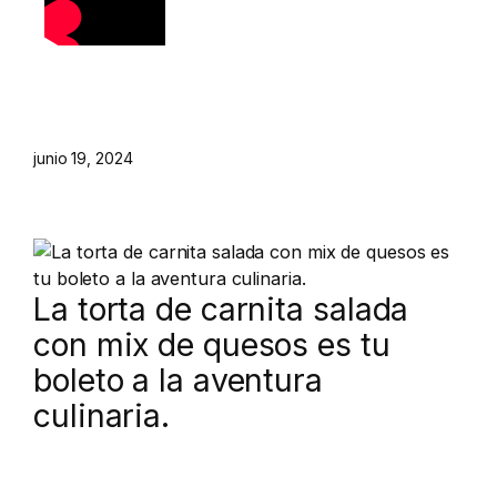
junio 19, 2024
La torta de carnita salada
con mix de quesos es tu
boleto a la aventura
culinaria.