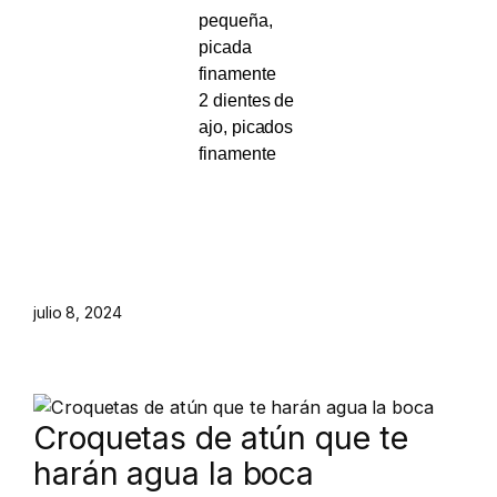
pequeña,
picada
finamente
2 dientes de
ajo, picados
finamente
julio 8, 2024
Croquetas de atún que te
harán agua la boca