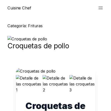
Cuisine Chef
Categoría:
Frituras
Croquetas de pollo
Croquetas de