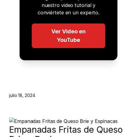
nuestro video tutorial y
conviértete en un experto.
Ver Video en
YouTube
julio 18, 2024
Empanadas Fritas de Queso