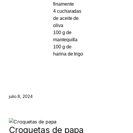
finamente
4 cucharadas
de aceite de
oliva
100 g de
mantequilla
100 g de
harina de trigo
julio 8, 2024
Croquetas de papa