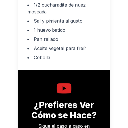
1/2 cucharadita de nuez
moscada
Sal y pimienta al gusto
1 huevo batido
Pan rallado
Aceite vegetal para freír
Cebolla
¿Prefieres Ver
Cómo se Hace?
Sigue el paso a paso en