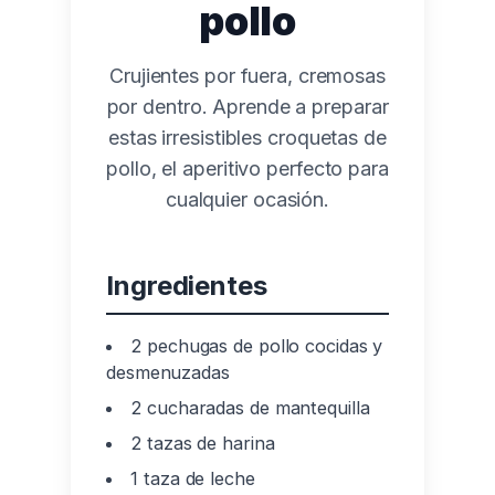
pollo
Crujientes por fuera, cremosas
por dentro. Aprende a preparar
estas irresistibles croquetas de
pollo, el aperitivo perfecto para
cualquier ocasión.
Ingredientes
2 pechugas de pollo cocidas y
desmenuzadas
2 cucharadas de mantequilla
2 tazas de harina
1 taza de leche