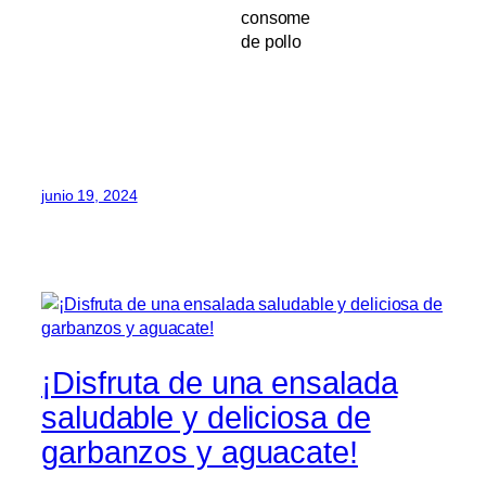
consome
de pollo
junio 19, 2024
¡Disfruta de una ensalada
saludable y deliciosa de
garbanzos y aguacate!