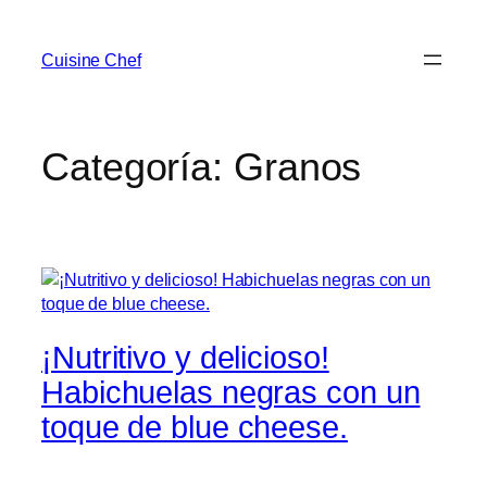
Cuisine Chef
Categoría:
Granos
¡Nutritivo y delicioso!
Habichuelas negras con un
toque de blue cheese.