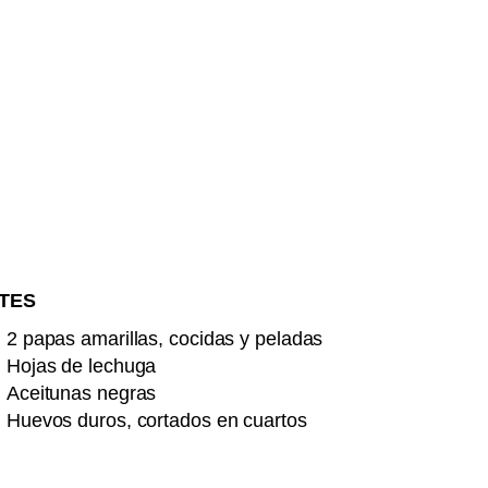
TES
2 papas amarillas, cocidas y peladas
Hojas de lechuga
Aceitunas negras
Huevos duros, cortados en cuartos