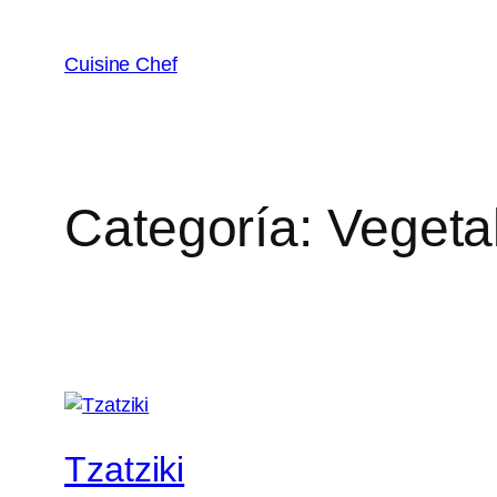
Cuisine Chef
Categoría:
Vegeta
Tzatziki