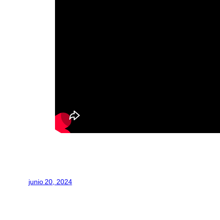
junio 20, 2024