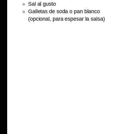
Sal al gusto
Galletas de soda o pan blanco
(opcional, para espesar la salsa)