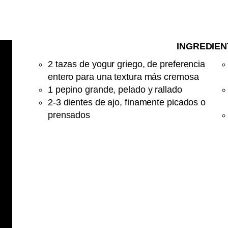
INGREDIEN
2 tazas de yogur griego, de preferencia
entero para una textura más cremosa
1 pepino grande, pelado y rallado
2-3 dientes de ajo, finamente picados o
prensados