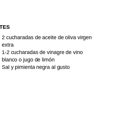
TES
2 cucharadas de aceite de oliva virgen
extra
1-2 cucharadas de vinagre de vino
blanco o jugo de limón
Sal y pimienta negra al gusto