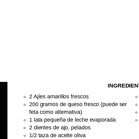
INGREDIEN
2 Ajíes amarillos frescos
200 gramos de queso fresco (puede ser
feta como alternativa)
1 lata pequeña de leche evaporada
2 dientes de ajo, pelados
1/2 taza de aceite oliva