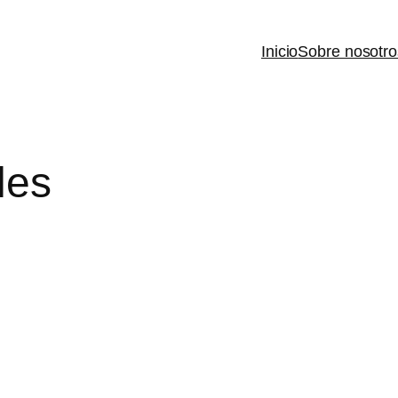
Inicio
Sobre nosotro
les