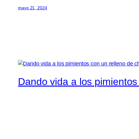
mayo 21, 2024
Dando vida a los pimientos c