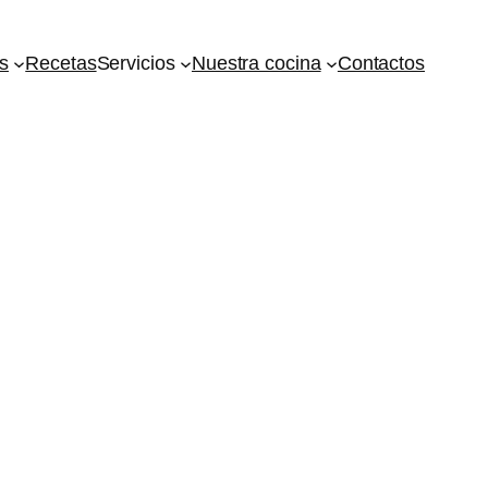
s
Recetas
Servicios
Nuestra cocina
Contactos