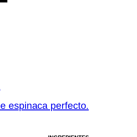
de espinaca perfecto.