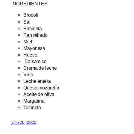
INGREDIENTES
Brocoli
Sal
Pimienta
Pan rallado
Miel
Mayonesa
Huevo
Balsamico
Crema de leche
Vino
Leche entera
Queso mozarella
Aceite de oliva
Margarina
Tocineta
julio 25, 2023